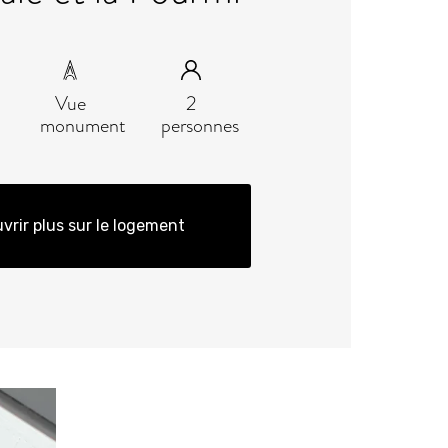
Vue
2
monument
personnes
vrir plus sur le logement