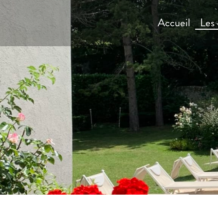
Accueil
Les