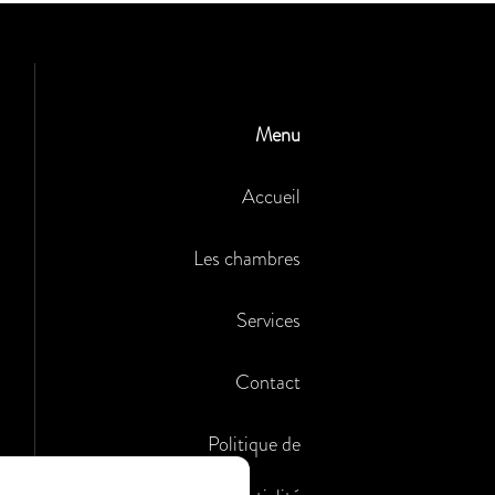
Menu
Accueil
Les chambres
Services
Contact
Politique de