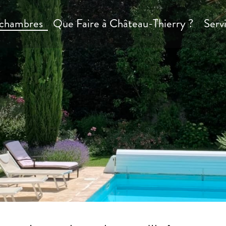
 chambres
Que Faire à Château-Thierry ?
Serv