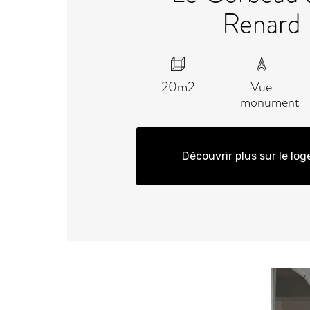
Renard
20m2
Vue
monument
Découvrir plus sur le lo