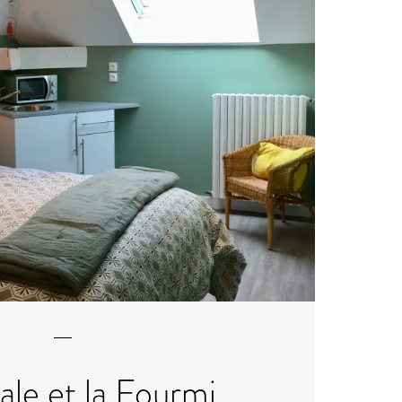
ale et la Fourmi