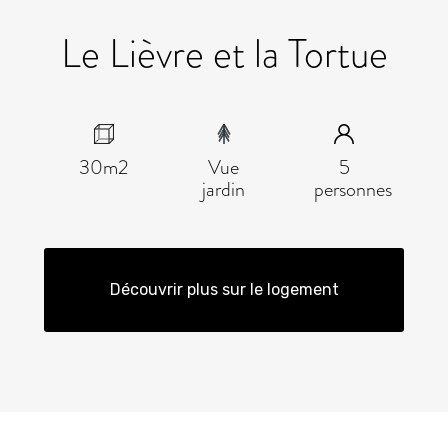
Le Lièvre et la Tortue
30m2
Vue
5
jardin
personnes
Découvrir plus sur le logement